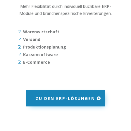
Mehr Flexibilität durch individuell buchbare ERP-
Module und branchenspezifische Erweiterungen.
Warenwirtschaft
Versand
Produktionsplanung
Kassensoftware
E-Commerce
ZU DEN ERP-LÖSUNGEN