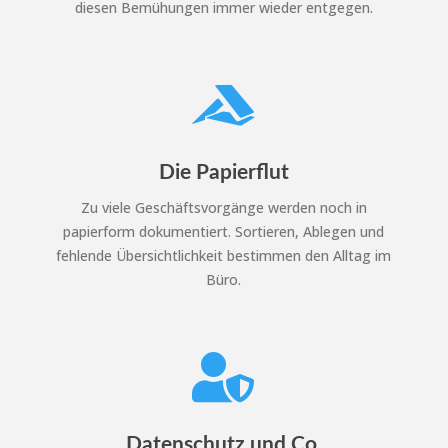
diesen Bemühungen immer wieder entgegen.

Die Papierflut
Zu viele Geschäftsvorgänge werden noch in
papierform dokumentiert. Sortieren, Ablegen und
fehlende Übersichtlichkeit bestimmen den Alltag im
Büro.

Datenschutz und Co.