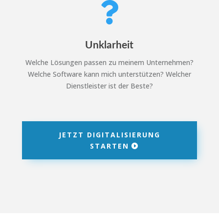

Unklarheit
Welche Lösungen passen zu meinem Unternehmen?
Welche Software kann mich unterstützen? Welcher
Dienstleister ist der Beste?
JETZT DIGITALISIERUNG
STARTEN