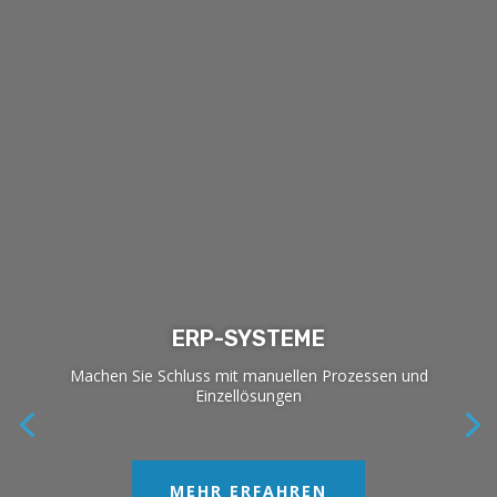
ERP-SYSTEME
Machen Sie Schluss mit manuellen Prozessen und
Einzellösungen
MEHR ERFAHREN