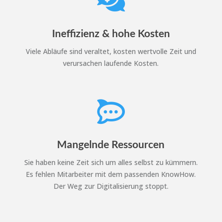

Ineffizienz & hohe Kosten
Viele Abläufe sind veraltet, kosten wertvolle Zeit und
verursachen laufende Kosten.

Mangelnde Ressourcen
Sie haben keine Zeit sich um alles selbst zu kümmern.
Es fehlen Mitarbeiter mit dem passenden KnowHow.
Der Weg zur Digitalisierung stoppt.