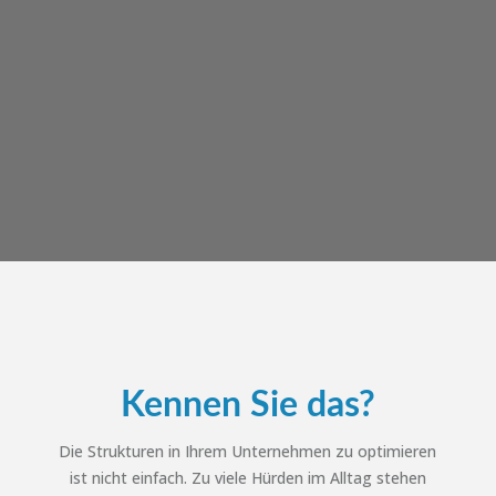
Kennen Sie das?
Die Strukturen in Ihrem Unternehmen zu optimieren
ist nicht einfach. Zu viele Hürden im Alltag stehen