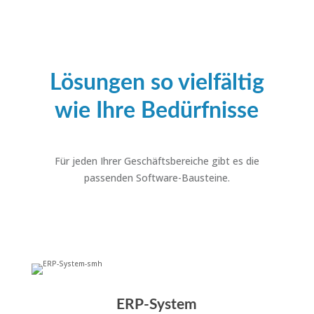
Lösungen so vielfältig
wie Ihre Bedürfnisse
Für jeden Ihrer Geschäftsbereiche gibt es die
passenden Software-Bausteine.
ERP-System