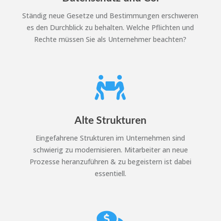
Ständig neue Gesetze und Bestimmungen erschweren
es den Durchblick zu behalten. Welche Pflichten und
Rechte müssen Sie als Unternehmer beachten?

Alte Strukturen
Eingefahrene Strukturen im Unternehmen sind
schwierig zu modernisieren. Mitarbeiter an neue
Prozesse heranzuführen & zu begeistern ist dabei
essentiell.