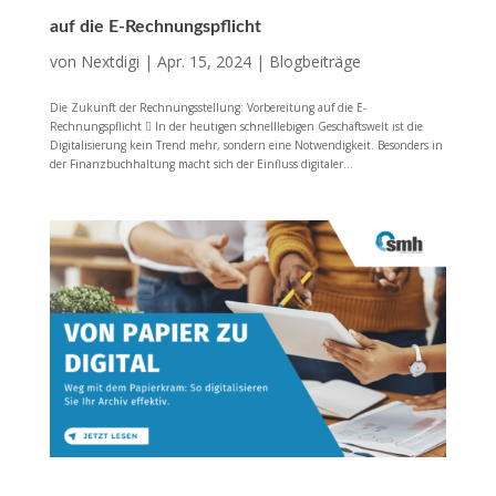
auf die E-Rechnungspflicht
von
Nextdigi
|
Apr. 15, 2024
|
Blogbeiträge
Die Zukunft der Rechnungsstellung: Vorbereitung auf die E-
Rechnungspflicht  In der heutigen schnelllebigen Geschäftswelt ist die
Digitalisierung kein Trend mehr, sondern eine Notwendigkeit. Besonders in
der Finanzbuchhaltung macht sich der Einfluss digitaler...