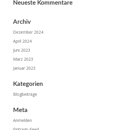
Neueste Kommentare
Archiv
Dezember 2024
April 2024
Juni 2023
März 2023
Januar 2023
Kategorien
Blogbeiträge
Meta
Anmelden
Eintrags-Feed