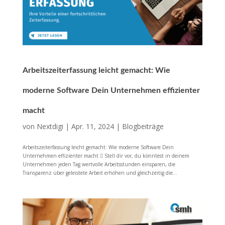
Arbeitszeiterfassung leicht gemacht: Wie
moderne Software Dein Unternehmen effizienter
macht
von
Nextdigi
|
Apr. 11, 2024
|
Blogbeiträge
Arbeitszeiterfassung leicht gemacht: Wie moderne Software Dein
Unternehmen effizienter macht  Stell dir vor, du könntest in deinem
Unternehmen jeden Tag wertvolle Arbeitsstunden einsparen, die
Transparenz über geleistete Arbeit erhöhen und gleichzeitig die...