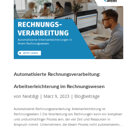
Automatisierte Rechnungsverarbeitung:
Arbeitserleichterung im Rechnungswesen
von
Nextdigi
|
März 9, 2023
|
Blogbeiträge
Automatisierte Rechnungsverarbeitung: Arbeitserleichterung im
Rechnungswesen  Die Verarbeitung von Rechnungen kann ein komplexer
und undurchsichtiger Prozess sein, der viel Zeit und Ressourcen in
Anspruch nimmt. Unternehmen, die diesen Prozess nicht automatisieren,...