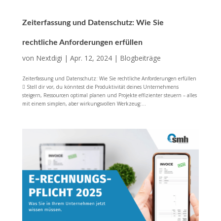
Zeiterfassung und Datenschutz: Wie Sie
rechtliche Anforderungen erfüllen
von
Nextdigi
|
Apr. 12, 2024
|
Blogbeiträge
Zeiterfassung und Datenschutz: Wie Sie rechtliche Anforderungen erfüllen
 Stell dir vor, du könntest die Produktivität deines Unternehmens
steigern, Ressourcen optimal planen und Projekte effizienter steuern – alles
mit einem simplen, aber wirkungsvollen Werkzeug:...