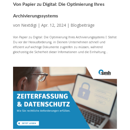
Von Papier zu Digital: Die Optimierung Ihres
Archivierungssystems
von
Nextdigi
|
Apr. 12, 2024
|
Blogbeiträge
Von Papier zu Digital: Die Optimierung Ihres Archivierungssystems  Stehst
Du vor der Herausforderung, in Deinem Unternehmen schnell und
effizient auf wichtige Dokumente zugreifen zu müssen, während
gleichzeitig die Sicherheit dieser Informationen und die Einhaltung...