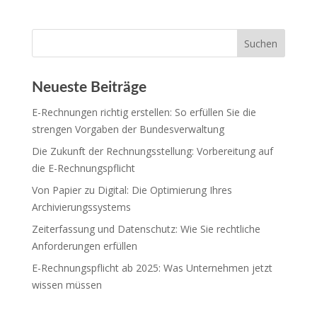
Neueste Beiträge
E-Rechnungen richtig erstellen: So erfüllen Sie die
strengen Vorgaben der Bundesverwaltung
Die Zukunft der Rechnungsstellung: Vorbereitung auf
die E-Rechnungspflicht
Von Papier zu Digital: Die Optimierung Ihres
Archivierungssystems
Zeiterfassung und Datenschutz: Wie Sie rechtliche
Anforderungen erfüllen
E-Rechnungspflicht ab 2025: Was Unternehmen jetzt
wissen müssen