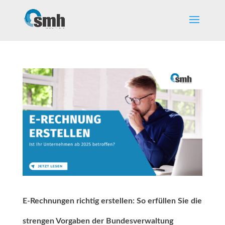
E-Rechnungen richtig erstellen: So erfüllen Sie die
strengen Vorgaben der Bundesverwaltung