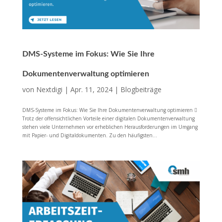
DMS-Systeme im Fokus: Wie Sie Ihre
Dokumentenverwaltung optimieren
von
Nextdigi
|
Apr. 11, 2024
|
Blogbeiträge
DMS-Systeme im Fokus: Wie Sie Ihre Dokumentenverwaltung optimieren 
Trotz der offensichtlichen Vorteile einer digitalen Dokumentenverwaltung
stehen viele Unternehmen vor erheblichen Herausforderungen im Umgang
mit Papier- und Digitaldokumenten. Zu den häufigsten...