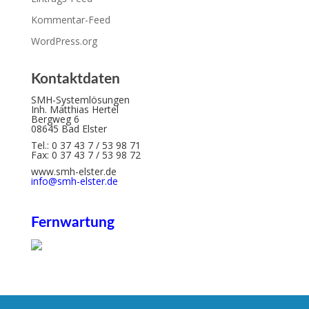
Kommentar-Feed
WordPress.org
Kontaktdaten
SMH-Systemlösungen
Inh. Matthias Hertel
Bergweg 6
08645 Bad Elster
Tel.: 0 37 43 7 / 53 98 71
Fax: 0 37 43 7 / 53 98 72
www.smh-elster.de
info@smh-elster.de
Fernwartung