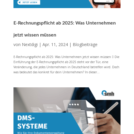
E-Rechnungspflicht ab 2025: Was Unternehmen
jetzt wissen müssen
von
Nextdigi
|
Apr. 11, 2024
|
Blogbeiträge
E-Rechnungspflicht ab 2025: Was Unternehmen jetzt wissen müssen  Die
Einführung der E-Rechnungspflicht ab 2025 steht vor der Tür, eine
Veränderung, die jedes Unternehmen in Deutschland betreffen wird. Doch
was bedeutet das konkret für dein Unternehmen? In dieser...