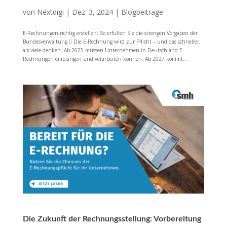
von
Nextdigi
|
Dez. 3, 2024
|
Blogbeiträge
E-Rechnungen richtig erstellen: So erfüllen Sie die strengen Vorgaben der
Bundesverwaltung  Die E-Rechnung wird zur Pflicht – und das schneller,
als viele denken. Ab 2025 müssen Unternehmen in Deutschland E-
Rechnungen empfangen und verarbeiten können. Ab 2027 kommt...
Die Zukunft der Rechnungsstellung: Vorbereitung